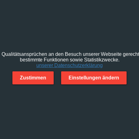
Qualitätsansprüchen an den Besuch unserer Webseite gerecht 
bestimmte Funktionen sowie Statistikzwecke.
unserer Datenschutzerklärung
Zustimmen
Einstellungen ändern