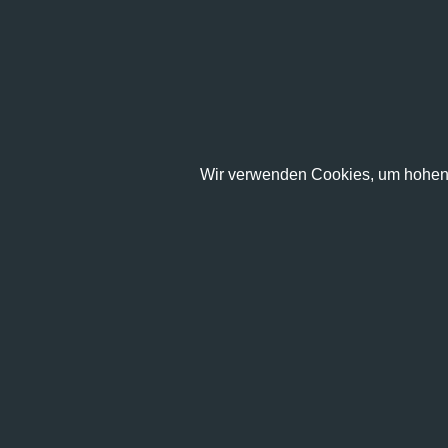
Wir verwenden Cookies, um hohen 