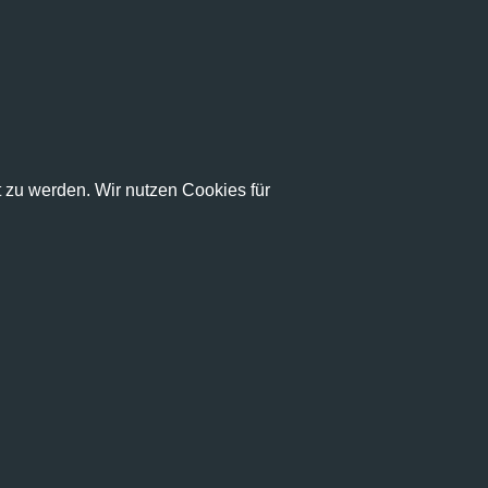
zu werden. Wir nutzen Cookies für